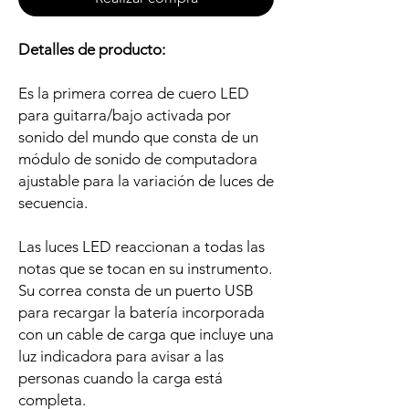
Detalles de producto:
Es la primera correa de cuero LED
para guitarra/bajo activada por
sonido del mundo que consta de un
módulo de sonido de computadora
ajustable para la variación de luces de
secuencia.
Las luces LED reaccionan a todas las
notas que se tocan en su instrumento.
Su correa consta de un puerto USB
para recargar la batería incorporada
con un cable de carga que incluye una
luz indicadora para avisar a las
personas cuando la carga está
completa.