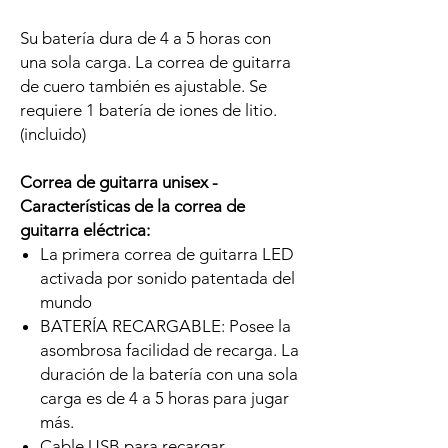
Su batería dura de 4 a 5 horas con
una sola carga. La correa de guitarra
de cuero también es ajustable. Se
requiere 1 batería de iones de litio.
(incluido)
Correa de guitarra unisex -
Características de la correa de
guitarra eléctrica:
La primera correa de guitarra LED
activada por sonido patentada del
mundo
BATERÍA RECARGABLE: Posee la
asombrosa facilidad de recarga. La
duración de la batería con una sola
carga es de 4 a 5 horas para jugar
más.
Cable USB para recargar