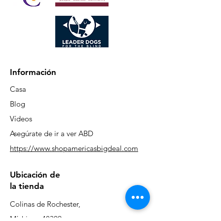
Información
Casa
Blog
Vídeos
Asegúrate de ir a ver ABD
https://www.shopamericasbigdeal.com
Ubicación de
la tienda
Colinas de Rochester,
Míchigan 48309